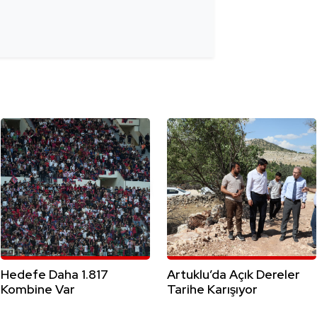
Hedefe Daha 1.817
Artuklu’da Açık Dereler
Kombine Var
Tarihe Karışıyor