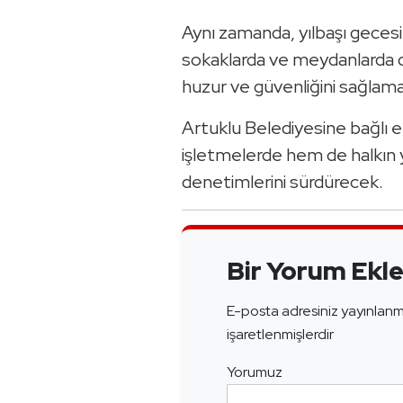
Aynı zamanda, yılbaşı gecesi 
sokaklarda ve meydanlarda da
huzur ve güvenliğini sağlama
Artuklu Belediyesine bağlı e
işletmelerde hem de halkın
denetimlerini sürdürecek.
Bir Yorum Ekl
E-posta adresiniz yayınlan
işaretlenmişlerdir
Yorumuz