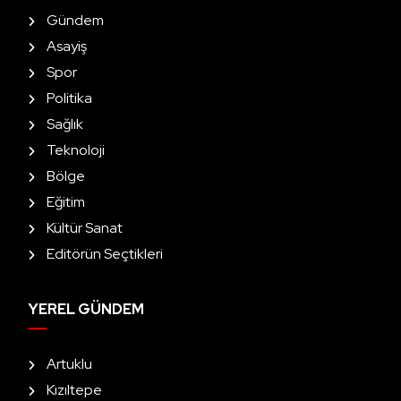
Gündem
Asayiş
Spor
Politika
Sağlık
Teknoloji
Bölge
Eğitim
Kültür Sanat
Editörün Seçtikleri
YEREL GÜNDEM
Artuklu
Kızıltepe