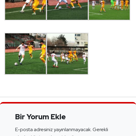
Bir Yorum Ekle
E-posta adresiniz yayınlanmayacak.
Gerekli