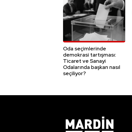
Oda seçimlerinde
demokrasi tartışması:
Ticaret ve Sanayi
Odalarında başkan nasıl
seçiliyor?