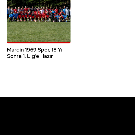
Mardin 1969 Spor, 18 Yıl
Sonra 1. Lig’e Hazır