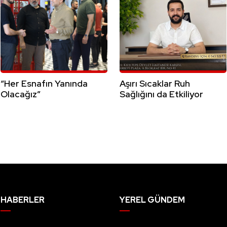
“Her Esnafın Yanında
Aşırı Sıcaklar Ruh
Olacağız”
Sağlığını da Etkiliyor
HABERLER
YEREL GÜNDEM