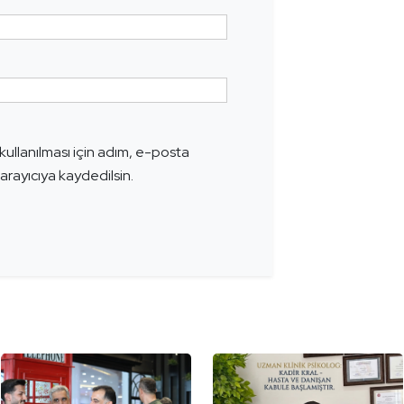
ullanılması için adım, e-posta
arayıcıya kaydedilsin.